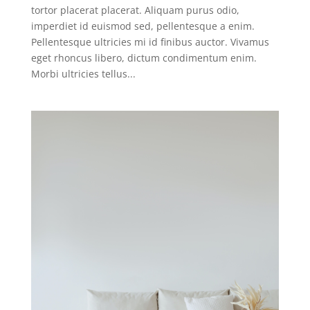
tortor placerat placerat. Aliquam purus odio,
imperdiet id euismod sed, pellentesque a enim.
Pellentesque ultricies mi id finibus auctor. Vivamus
eget rhoncus libero, dictum condimentum enim.
Morbi ultricies tellus...