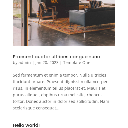
Praesent auctor ultrices congue nunc.
by
admin
|
Jan 20, 2023
|
Template One
Sed fermentum et enim a tempor. Nulla ultricies
tincidunt ornare. Praesent dignissim ullamcorper
risus, in elementum tellus placerat et. Mauris et
purus aliquet, dapibus urna molestie, rhoncus
tortor. Donec auctor in dolor sed sollicitudin. Nam
scelerisque consequat...
Hello world!