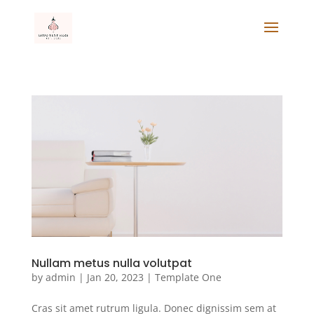
Nullam metus nulla volutpat
by
admin
|
Jan 20, 2023
|
Template One
Cras sit amet rutrum ligula. Donec dignissim sem at